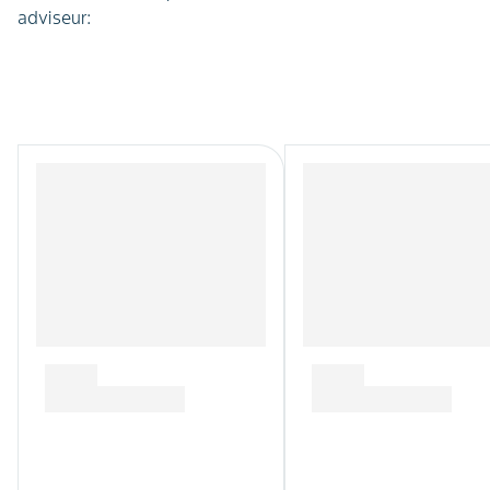
adviseur: