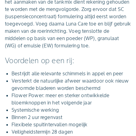
het aanmaken van de tankmix dient rekening gehouden
te worden met de mengvolgorde. Zorg ervoor dat SC
(suspensieconcentraat) formulering altijd eerst worden
toegevoegd. Voeg daarna Luna Care toe en blijf gebruik
maken van de roerinrichting. Voeg tenslotte de
middelen op basis van een poeder (WP), granulaat
(WG) of emulsie (EW) formulering toe.
Voordelen op een rij:
Bestrijdt alle relevante schimmels in appel en peer
Versterkt de natuurlijke afweer waardoor ook nieuw
gevormde bladeren worden beschermd
Flower Power: meer en sterker ontwikkelde
bloemknoppen in het volgende jaar
Systemische werking
Binnen 2 uur regenvast
Flexibele spuitintervallen mogelijk
Veiligheidstermijn 28 dagen