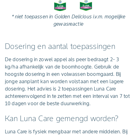
* niet toepassen in Golden Delicious i.v.m. mogelijke
gewasreactie
Dosering en aantal toepassingen
De dosering in zowel appel als peer bedraagt 2- 3
kg/ha afhankelijk van de boomhoogte. Gebruik de
hoogste dosering in een volwassen boomgaard. Bij
jonge aanplant kan worden volstaan met een lagere
dosering. Het advies is 2 toepassingen Luna Care
achtereenvolgend in te zetten met een interval van 7 tot
10 dagen voor de beste duurwerking.
Kan Luna Care gemengd worden?
Luna Care is fysiek mengbaar met andere middelen. Bij