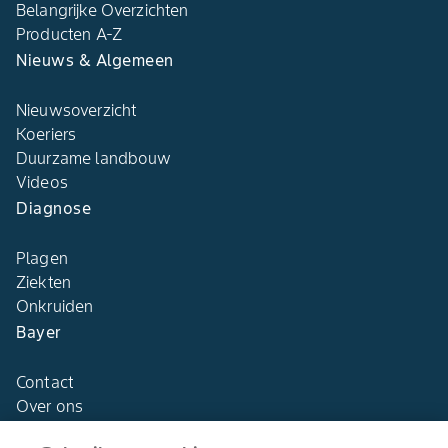
Belangrijke Overzichten
Producten A-Z
Nieuws & Algemeen
Nieuwsoverzicht
Koeriers
Duurzame landbouw
Videos
Diagnose
Plagen
Ziekten
Onkruiden
Bayer
Contact
Over ons