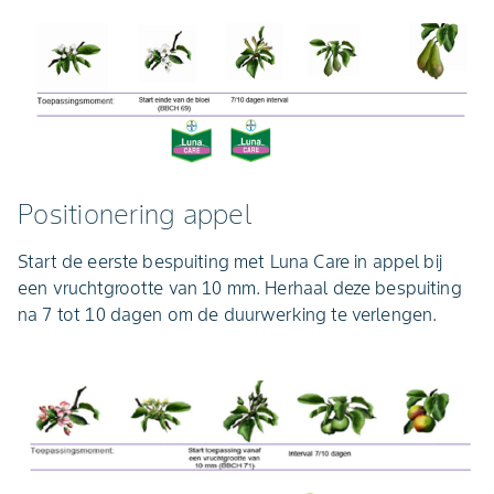
Positionering appel
Start de eerste bespuiting met Luna Care in appel bij
een vruchtgrootte van 10 mm. Herhaal deze bespuiting
na 7 tot 10 dagen om de duurwerking te verlengen.