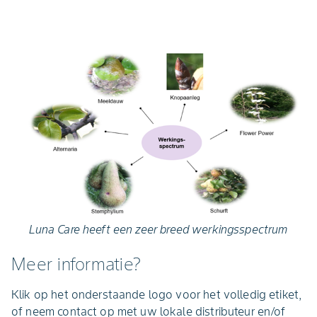
Luna Care heeft een zeer breed werkingsspectrum
Meer informatie?
Klik op het onderstaande logo voor het volledig etiket,
of neem contact op met uw lokale distributeur en/of