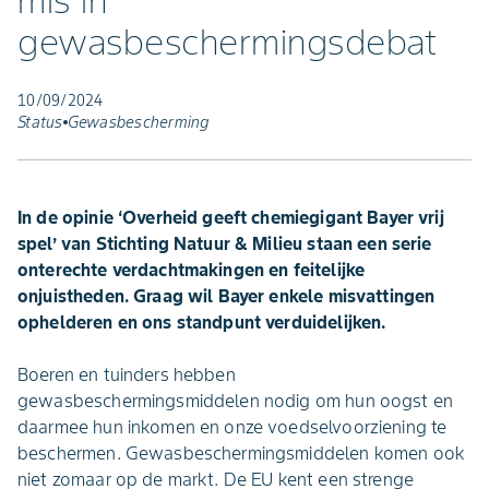
mis in
gewasbeschermingsdebat
10/09/2024
Status
Gewasbescherming
In de opinie ‘Overheid geeft chemiegigant Bayer vrij
spel’ van Stichting Natuur & Milieu staan een serie
onterechte verdachtmakingen en feitelijke
onjuistheden. Graag wil Bayer enkele misvattingen
ophelderen en ons standpunt verduidelijken.
Boeren en tuinders hebben
gewasbeschermingsmiddelen nodig om hun oogst en
daarmee hun inkomen en onze voedselvoorziening te
beschermen. Gewasbeschermingsmiddelen komen ook
niet zomaar op de markt. De EU kent een strenge