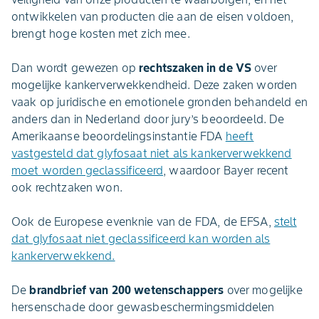
ontwikkelen van producten die aan de eisen voldoen,
brengt hoge kosten met zich mee.
Dan wordt gewezen op
rechtszaken in de VS
over
mogelijke kankerverwekkendheid. Deze zaken worden
vaak op juridische en emotionele gronden behandeld en
anders dan in Nederland door jury’s beoordeeld. De
Amerikaanse beoordelingsinstantie FDA
heeft
vastgesteld dat glyfosaat niet als kankerverwekkend
moet worden geclassificeerd
, waardoor Bayer recent
ook rechtzaken won.
Ook de Europese evenknie van de FDA, de EFSA,
stelt
dat glyfosaat niet geclassificeerd kan worden als
kankerverwekkend.
De
brandbrief van 200 wetenschappers
over mogelijke
hersenschade door gewasbeschermingsmiddelen