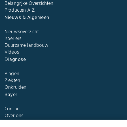
Belangrijke Overzichten
Producten A-Z
Nieuws & Algemeen
Nieuwsoverzicht
Koeriers
Duurzame landbouw
Videos
Diagnose
Plagen
Ziekten
Onkruiden
Bayer
Contact
Over ons