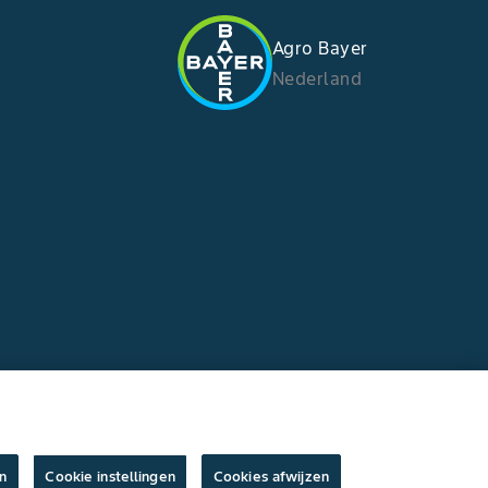
Agro Bayer
Nederland
n
Cookie instellingen
Cookies afwijzen