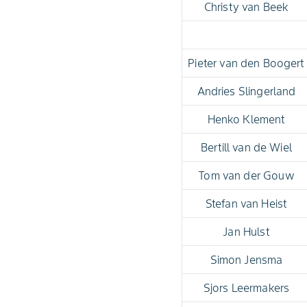
Christy van Beek
Pieter van den Boogert
Andries Slingerland
Henko Klement
Bertill van de Wiel
Tom van der Gouw
Stefan van Heist
Jan Hulst
Simon Jensma
Sjors Leermakers