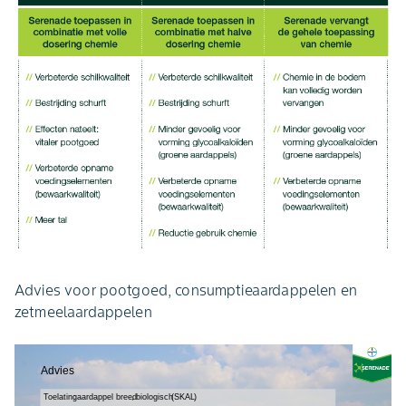
Advies voor pootgoed, consumptieaardappelen en
zetmeelaardappelen