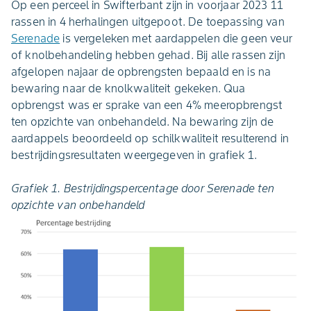
Op een perceel in Swifterbant zijn in voorjaar 2023 11
rassen in 4 herhalingen uitgepoot. De toepassing van
Serenade
is vergeleken met aardappelen die geen veur
of knolbehandeling hebben gehad. Bij alle rassen zijn
afgelopen najaar de opbrengsten bepaald en is na
bewaring naar de knolkwaliteit gekeken. Qua
opbrengst was er sprake van een 4% meeropbrengst
ten opzichte van onbehandeld. Na bewaring zijn de
aardappels beoordeeld op schilkwaliteit resulterend in
bestrijdingsresultaten weergegeven in grafiek 1.
Grafiek 1. Bestrijdingspercentage door Serenade ten
opzichte van onbehandeld