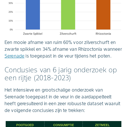
Een mooie afname van ruim 60% voor zilverschurft en
zwarte spikkel en 34% afname van Rhizoctonia wanneer
Serenade
is toegepast in de veur tijdens het poten.
Conclusies van 6 jarig onderzoek op
een rijtje (2018-2023)
Het intensieve en grootschalige onderzoek van
Serenade toegepast in de veur in de aardappelteelt
heeft geresulteerd in een zeer robuuste dataset waaruit
de volgende conclusies zijn te trekken: