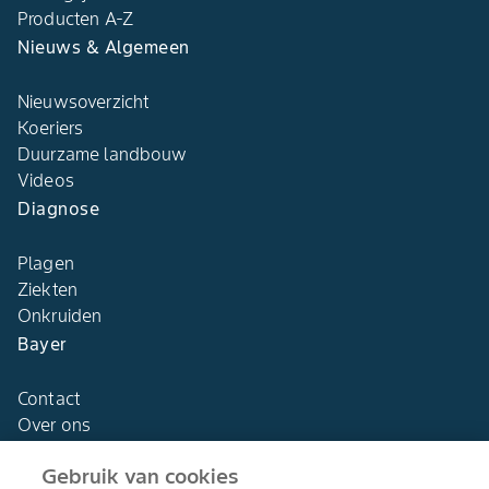
Producten A-Z
Nieuws & Algemeen
Nieuwsoverzicht
Koeriers
Duurzame landbouw
Videos
Diagnose
Plagen
Ziekten
Onkruiden
Bayer
Contact
Over ons
Gebruik van cookies