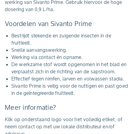
werking van Sivanto Prime. Gebruik hiervoor de hoge
dosering van 0,9 L/ha.
Voordelen van Sivanto Prime
Bestrijdt stekende en zuigende insecten in de
fruitteelt.
Snelle aanvangswerking.
Werking via contact én opname.
De werkzame stof wordt opgenomen in het blad en
verplaatst zich in de richting van de sapstroom.
Effectief tegen nimfen, larven en volwassen stadia.
Sivanto Prime is veilig voor de nuttigen en past goed
in de geïntegreerde fruitteelt.
Meer informatie?
Klik op onderstaand logo voor het volledig etiket, of
neem contact op met uw lokale distributeur en/of
adviseur: