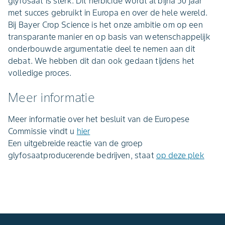
glyfosaat is sterk. Dit herbicide wordt al bijna 50 jaar
met succes gebruikt in Europa en over de hele wereld.
Bij Bayer Crop Science is het onze ambitie om op een
transparante manier en op basis van wetenschappelijk
onderbouwde argumentatie deel te nemen aan dit
debat. We hebben dit dan ook gedaan tijdens het
volledige proces.
Meer informatie
Meer informatie over het besluit van de Europese
Commissie vindt u
hier
Een uitgebreide reactie van de groep
glyfosaatproducerende bedrijven, staat
op deze plek