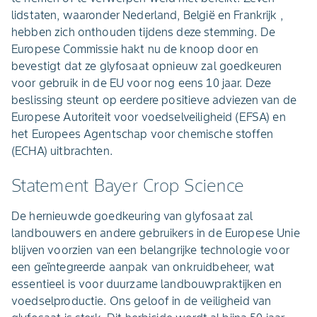
lidstaten, waaronder Nederland, België en Frankrijk ,
hebben zich onthouden tijdens deze stemming. De
Europese Commissie hakt nu de knoop door en
bevestigt dat ze glyfosaat opnieuw zal goedkeuren
voor gebruik in de EU voor nog eens 10 jaar. Deze
beslissing steunt op eerdere positieve adviezen van de
Europese Autoriteit voor voedselveiligheid (EFSA) en
het Europees Agentschap voor chemische stoffen
(ECHA) uitbrachten.
Statement Bayer Crop Science
De hernieuwde goedkeuring van glyfosaat zal
landbouwers en andere gebruikers in de Europese Unie
blijven voorzien van een belangrijke technologie voor
een geïntegreerde aanpak van onkruidbeheer, wat
essentieel is voor duurzame landbouwpraktijken en
voedselproductie. Ons geloof in de veiligheid van