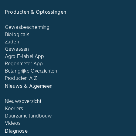
Producten & Oplossingen
Gewasbescherming
Biologicals
Zaden
Gewassen
Agro E-label App
Regenmeter App
Belangrijke Overzichten
Producten A-Z
Nieuws & Algemeen
Nieuwsoverzicht
Koeriers
Duurzame landbouw
Videos
Diagnose