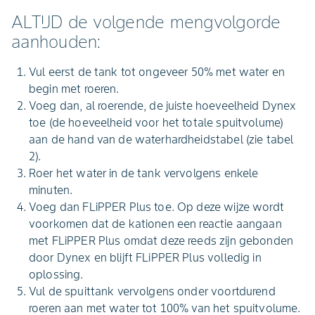
ALTIJD de volgende mengvolgorde
aanhouden:
Vul eerst de tank tot ongeveer 50% met water en
begin met roeren.
Voeg dan, al roerende, de juiste hoeveelheid Dynex
toe (de hoeveelheid voor het totale spuitvolume)
aan de hand van de waterhardheidstabel (zie tabel
2).
Roer het water in de tank vervolgens enkele
minuten.
Voeg dan FLiPPER Plus toe. Op deze wijze wordt
voorkomen dat de kationen een reactie aangaan
met FLiPPER Plus omdat deze reeds zijn gebonden
door Dynex en blijft FLiPPER Plus volledig in
oplossing.
Vul de spuittank vervolgens onder voortdurend
roeren aan met water tot 100% van het spuitvolume.