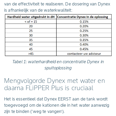
van de effectiviteit te realiseren. De dosering van Dynex
is afhankelijk van de waterkwaliteit:
Tabel 1: waterhardheid en concentratie Dynex in
spuitoplossing
Mengvolgorde Dynex met water en
daarna FLiPPER Plus is cruciaal
Het is essentieel dat Dynex EERST aan de tank wordt
toegevoegd om de kationen die in het water aanwezig
zijn te binden (‘weg te vangen’).