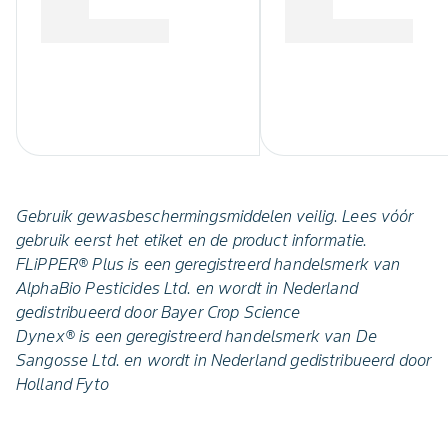
Gebruik gewasbeschermingsmiddelen veilig. Lees vóór
gebruik eerst het etiket en de product informatie.
FLiPPER® Plus is een geregistreerd handelsmerk van
AlphaBio Pesticides Ltd. en wordt in Nederland
gedistribueerd door Bayer Crop Science
Dynex® is een geregistreerd handelsmerk van De
Sangosse Ltd. en wordt in Nederland gedistribueerd door
Holland Fyto