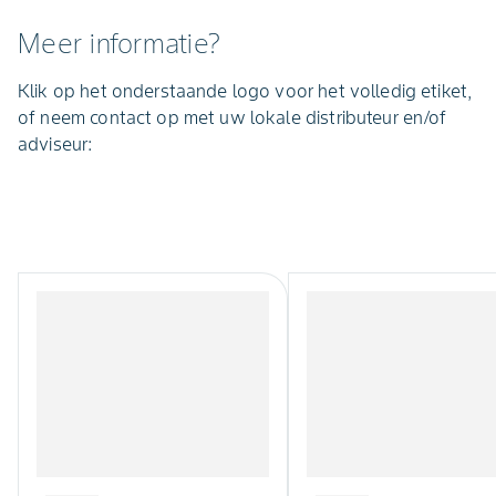
Meer informatie?
Klik op het onderstaande logo voor het volledig etiket,
of neem contact op met uw lokale distributeur en/of
adviseur: