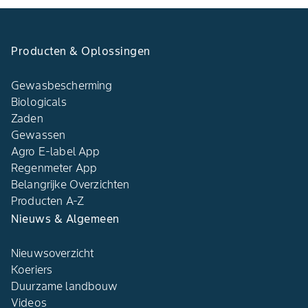
Producten & Oplossingen
Gewasbescherming
Biologicals
Zaden
Gewassen
Agro E-label App
Regenmeter App
Belangrijke Overzichten
Producten A-Z
Nieuws & Algemeen
Nieuwsoverzicht
Koeriers
Duurzame landbouw
Videos