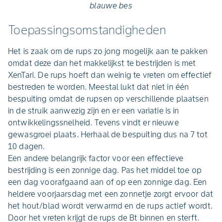
blauwe bes
Toepassingsomstandigheden
Het is zaak om de rups zo jong mogelijk aan te pakken
omdat deze dan het makkelijkst te bestrijden is met
XenTari. De rups hoeft dan weinig te vreten om effectief
bestreden te worden. Meestal lukt dat niet in één
bespuiting omdat de rupsen op verschillende plaatsen
in de struik aanwezig zijn en er een variatie is in
ontwikkelingssnelheid. Tevens vindt er nieuwe
gewasgroei plaats. Herhaal de bespuiting dus na 7 tot
10 dagen.
Een andere belangrijk factor voor een effectieve
bestrijding is een zonnige dag. Pas het middel toe op
een dag voorafgaand aan of op een zonnige dag. Een
heldere voorjaarsdag met een zonnetje zorgt ervoor dat
het hout/blad wordt verwarmd en de rups actief wordt.
Door het vreten krijgt de rups de Bt binnen en sterft.