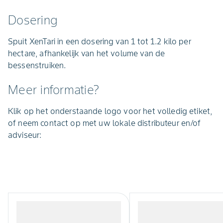
Dosering
Spuit XenTari in een dosering van 1 tot 1.2 kilo per
hectare, afhankelijk van het volume van de
bessenstruiken.
Meer informatie?
Klik op het onderstaande logo voor het volledig etiket,
of neem contact op met uw lokale distributeur en/of
adviseur: