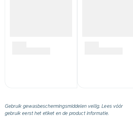
Gebruik gewasbeschermingsmiddelen veilig. Lees vóór
gebruik eerst het etiket en de product informatie.