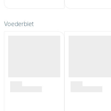
Voederbiet