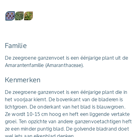
Familie
De zeegroene ganzenvoet is een éénjarige plant uit de
Amarantenfamilie (Amaranthaceae).
Kenmerken
De zeegroene ganzenvoet is een éénjarige plant die in
het voorjaar kiemt. De bovenkant van de bladeren is
lichtgroen. De onderkant van het blad is blauwgroen.
Ze wordt 10-15 cm hoog en heft een liggende vertakte
groei. Ten opzichte van andere ganzenvoetachtigen heft
ze een minder puntig blad. De golvende bladrand doet
wel iets aan eikenblad denken.