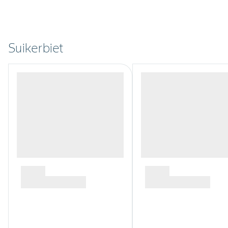
Suikerbiet