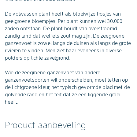
De volwassen plant heeft als bloeiwijze trosjes van
geelgroene bloempjes. Per plant kunnen wel 30.000
zaden ontstaan. De plant houdt van overstroomd
zandig land dat wel iets zout mag zijn. De zeegroene
ganzenvoet is zowel langs de duinen als langs de grote
rivieren te vinden. Men ziet haar eveneens in diverse
polders op lichte zavelgrond.
Wie de zeegroene ganzenvoet van andere
ganzenvoetsoorten wil onderscheiden, moet letten op
de lichtgroene kleur, het typisch gevormde blad met de
golvende rand en het feit dat ze een liggende groei
heeft.
Product aanbeveling