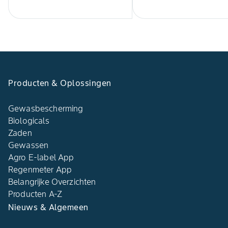
Producten & Oplossingen
Gewasbescherming
Biologicals
Zaden
Gewassen
Agro E-label App
Regenmeter App
Belangrijke Overzichten
Producten A-Z
Nieuws & Algemeen