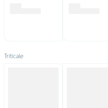
Triticale