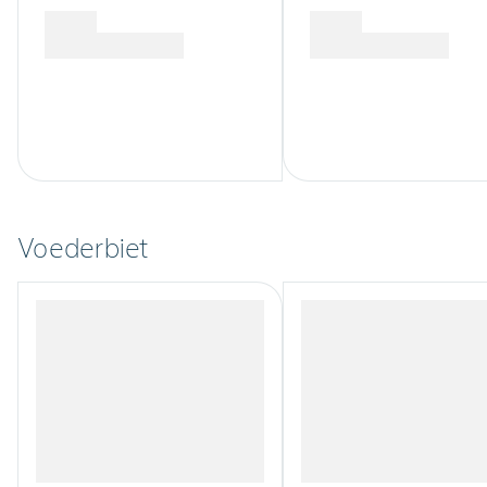
Voederbiet