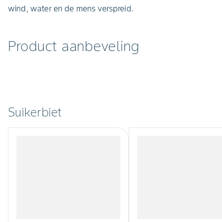
wind, water en de mens verspreid.
Product aanbeveling
Suikerbiet