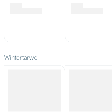
Wintertarwe