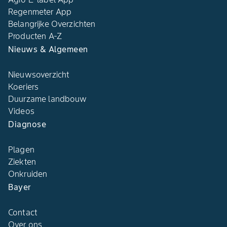
Regenmeter App
Belangrijke Overzichten
Producten A-Z
Nieuws & Algemeen
Nieuwsoverzicht
Koeriers
Duurzame landbouw
Videos
Diagnose
Plagen
Ziekten
Onkruiden
Bayer
Contact
Over ons