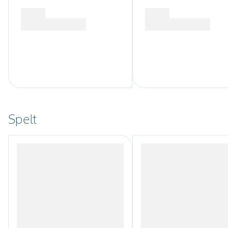
Spelt