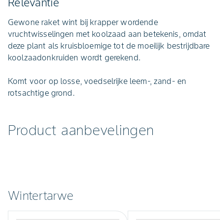
Relevantie
Gewone raket wint bij krapper wordende
vruchtwisselingen met koolzaad aan betekenis, omdat
deze plant als kruisbloemige tot de moeilijk bestrijdbare
koolzaadonkruiden wordt gerekend.
Komt voor op losse, voedselrijke leem-, zand- en
rotsachtige grond.
Product aanbevelingen
Wintertarwe