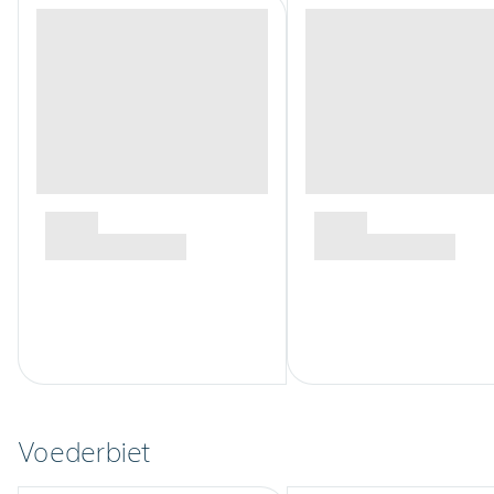
Voederbiet