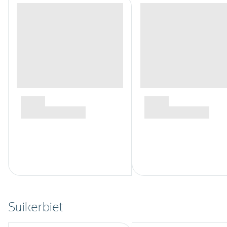
Suikerbiet