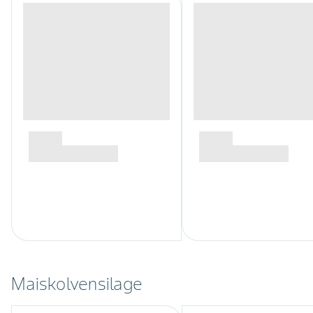
Maiskolvensilage