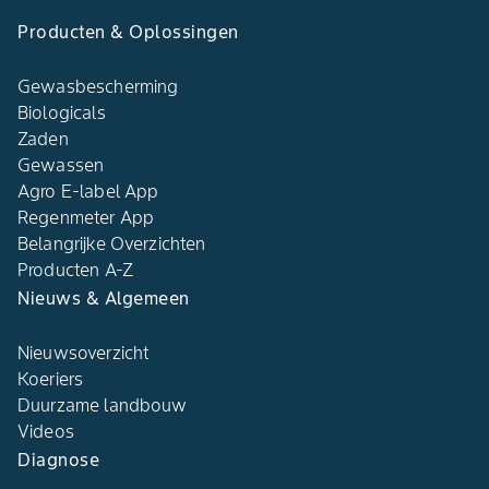
Producten & Oplossingen
Gewasbescherming
Biologicals
Zaden
Gewassen
Agro E-label App
Regenmeter App
Belangrijke Overzichten
Producten A-Z
Nieuws & Algemeen
Nieuwsoverzicht
Koeriers
Duurzame landbouw
Videos
Diagnose