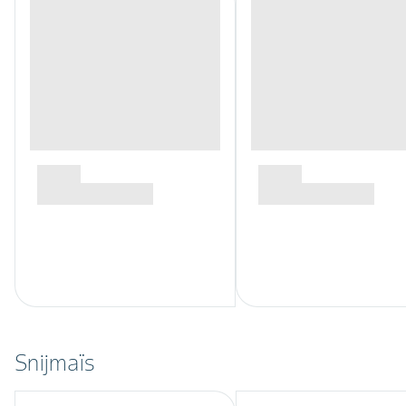
Snijmaïs