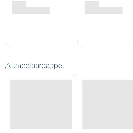
Zetmeelaardappel