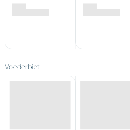
Voederbiet