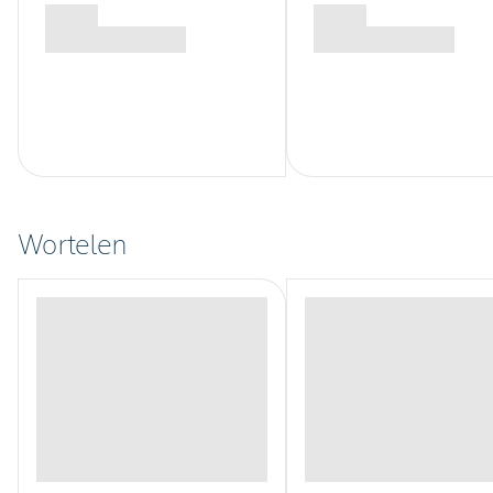
Wortelen