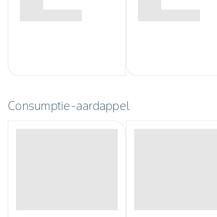
Consumptie-aardappel