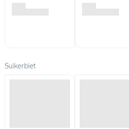
Suikerbiet