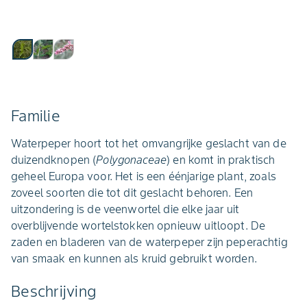
Familie
Waterpeper hoort tot het omvangrijke geslacht van de
duizendknopen (
Polygonaceae
) en komt in praktisch
geheel Europa voor. Het is een éénjarige plant, zoals
zoveel soorten die tot dit geslacht behoren. Een
uitzondering is de veenwortel die elke jaar uit
overblijvende wortelstokken opnieuw uitloopt. De
zaden en bladeren van de waterpeper zijn peperachtig
van smaak en kunnen als kruid gebruikt worden.
Beschrijving