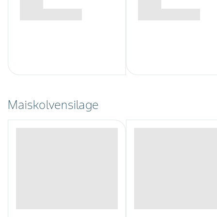
Maiskolvensilage