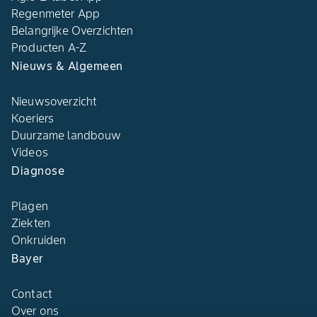
Regenmeter App
Belangrijke Overzichten
Producten A-Z
Nieuws & Algemeen
Nieuwsoverzicht
Koeriers
Duurzame landbouw
Videos
Diagnose
Plagen
Ziekten
Onkruiden
Bayer
Contact
Over ons