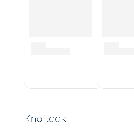
Knoflook