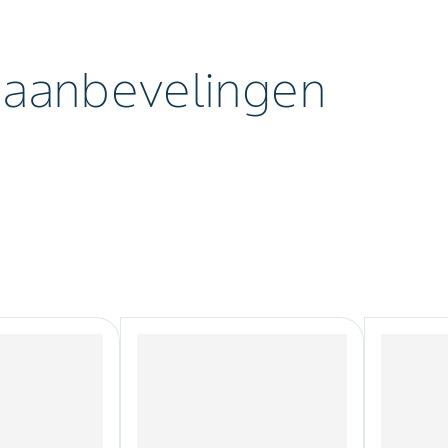
 aanbevelingen