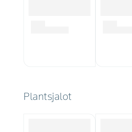
Plantsjalot