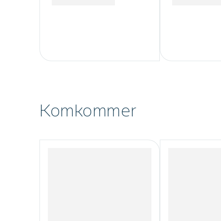
Komkommer