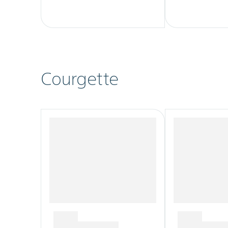
Courgette