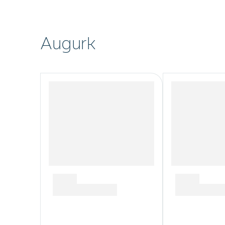
Augurk