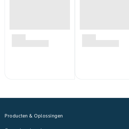
Producten & Oplossingen