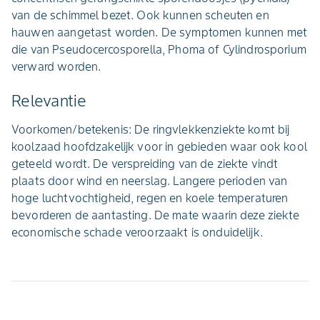
van de schimmel bezet. Ook kunnen scheuten en
hauwen aangetast worden. De symptomen kunnen met
die van Pseudocercosporella, Phoma of Cylindrosporium
verward worden.
Relevantie
Voorkomen/betekenis: De ringvlekkenziekte komt bij
koolzaad hoofdzakelijk voor in gebieden waar ook kool
geteeld wordt. De verspreiding van de ziekte vindt
plaats door wind en neerslag. Langere perioden van
hoge luchtvochtigheid, regen en koele temperaturen
bevorderen de aantasting. De mate waarin deze ziekte
economische schade veroorzaakt is onduidelijk.