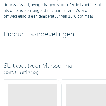
door zaaizaad, overgedragen. Voor infectie is het ideaal
als de bladeren langer dan 6 uur nat zijn. Voor de
ontwikkeling is een temperatuur van 18°C optimaal.
Product aanbevelingen
Sluitkool (voor Marssonina
panattoniana)