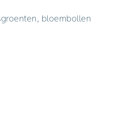
sgroenten, bloembollen