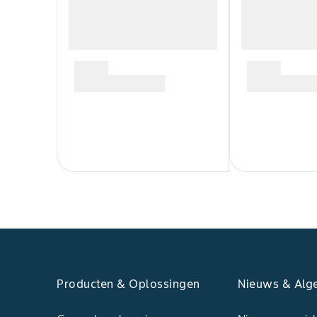
Producten & Oplossingen
Nieuws & Alg