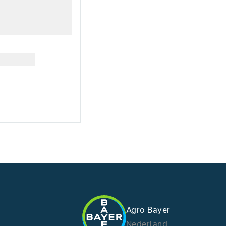
Agro Bayer
Nederland