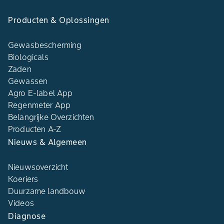
Producten & Oplossingen
Gewasbescherming
Biologicals
Zaden
Gewassen
Agro E-label App
Regenmeter App
Belangrijke Overzichten
Producten A-Z
Nieuws & Algemeen
Nieuwsoverzicht
Koeriers
Duurzame landbouw
Videos
Diagnose