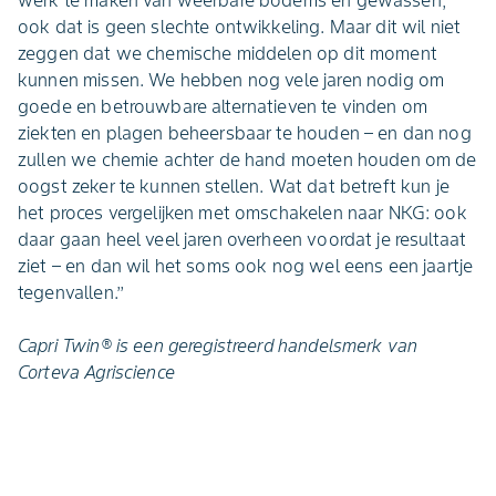
ook dat is geen slechte ontwikkeling. Maar dit wil niet
zeggen dat we chemische middelen op dit moment
kunnen missen. We hebben nog vele jaren nodig om
goede en betrouwbare alternatieven te vinden om
ziekten en plagen beheersbaar te houden – en dan nog
zullen we chemie achter de hand moeten houden om de
oogst zeker te kunnen stellen. Wat dat betreft kun je
het proces vergelijken met omschakelen naar NKG: ook
daar gaan heel veel jaren overheen voordat je resultaat
ziet – en dan wil het soms ook nog wel eens een jaartje
tegenvallen.’’
Capri Twin® is een geregistreerd handelsmerk van
Corteva Agriscience