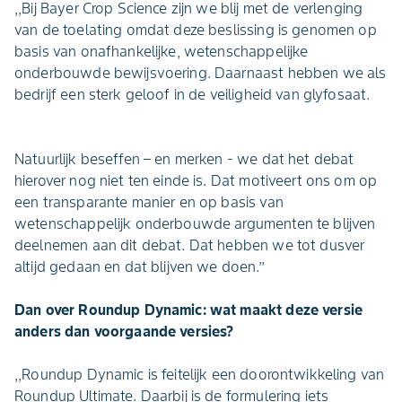
,,Bij Bayer Crop Science zijn we blij met de verlenging
van de toelating omdat deze beslissing is genomen op
basis van onafhankelijke, wetenschappelijke
onderbouwde bewijsvoering. Daarnaast hebben we als
bedrijf een sterk geloof in de veiligheid van glyfosaat.
Natuurlijk beseffen – en merken - we dat het debat
hierover nog niet ten einde is. Dat motiveert ons om op
een transparante manier en op basis van
wetenschappelijk onderbouwde argumenten te blijven
deelnemen aan dit debat. Dat hebben we tot dusver
altijd gedaan en dat blijven we doen.’’
Dan over Roundup Dynamic: wat maakt deze versie
anders dan voorgaande versies?
,,Roundup Dynamic is feitelijk een doorontwikkeling van
Roundup Ultimate. Daarbij is de formulering iets