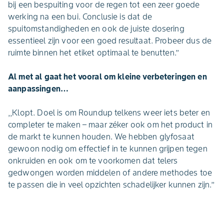
bij een bespuiting voor de regen tot een zeer goede
werking na een bui. Conclusie is dat de
spuitomstandigheden en ook de juiste dosering
essentieel zijn voor een goed resultaat. Probeer dus de
ruimte binnen het etiket optimaal te benutten.’’
Al met al gaat het vooral om kleine verbeteringen en
aanpassingen…
,,Klopt. Doel is om Roundup telkens weer iets beter en
completer te maken – maar zéker ook om het product in
de markt te kunnen houden. We hebben glyfosaat
gewoon nodig om effectief in te kunnen grijpen tegen
onkruiden en ook om te voorkomen dat telers
gedwongen worden middelen of andere methodes toe
te passen die in veel opzichten schadelijker kunnen zijn.’’