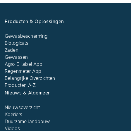
Producten & Oplossingen
Gewasbescherming
Biologicals
Zaden
Gewassen
Agro E-label App
Regenmeter App
Belangrijke Overzichten
Producten A-Z
Nieuws & Algemeen
Nieuwsoverzicht
Koeriers
Duurzame landbouw
Videos