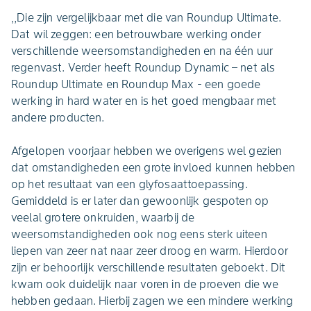
,,Die zijn vergelijkbaar met die van Roundup Ultimate.
Dat wil zeggen: een betrouwbare werking onder
verschillende weersomstandigheden en na één uur
regenvast. Verder heeft Roundup Dynamic – net als
Roundup Ultimate en Roundup Max - een goede
werking in hard water en is het goed mengbaar met
andere producten.
Afgelopen voorjaar hebben we overigens wel gezien
dat omstandigheden een grote invloed kunnen hebben
op het resultaat van een glyfosaattoepassing.
Gemiddeld is er later dan gewoonlijk gespoten op
veelal grotere onkruiden, waarbij de
weersomstandigheden ook nog eens sterk uiteen
liepen van zeer nat naar zeer droog en warm. Hierdoor
zijn er behoorlijk verschillende resultaten geboekt. Dit
kwam ook duidelijk naar voren in de proeven die we
hebben gedaan. Hierbij zagen we een mindere werking