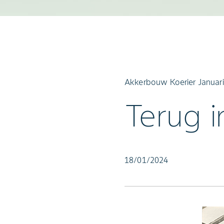
Akkerbouw Koerier Januar
Terug i
18/01/2024