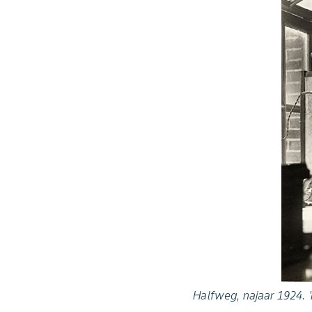
Halfweg, najaar 1924. '