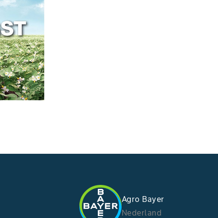
Agro Bayer
Nederland