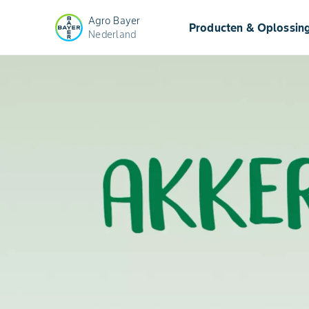
Agro Bayer
Producten & Oplossin
Nederland