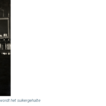
 wordt het suikergehalte