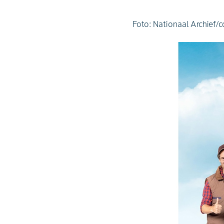
Foto: Nationaal Archief/