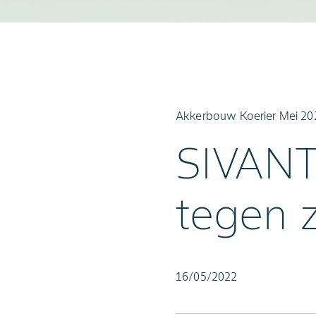
Akkerbouw Koerier Mei 20
SIVANT
tegen 
16/05/2022