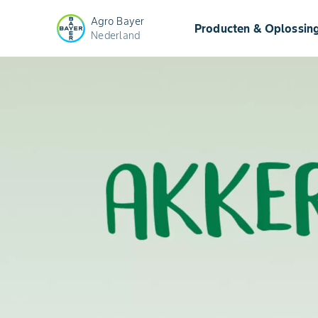
Agro Bayer
Producten & Oplossin
Nederland