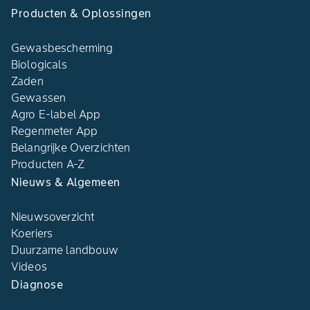
Producten & Oplossingen
Gewasbescherming
Biologicals
Zaden
Gewassen
Agro E-label App
Regenmeter App
Belangrijke Overzichten
Producten A-Z
Nieuws & Algemeen
Nieuwsoverzicht
Koeriers
Duurzame landbouw
Videos
Diagnose