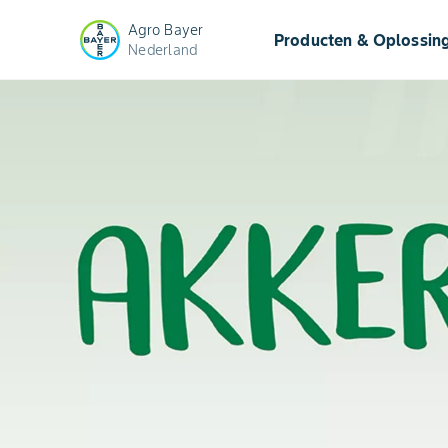
Agro Bayer
Producten & Oplossin
Nederland