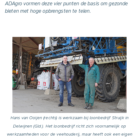
ADAgro vormen deze vier punten de basis om gezonde
bieten met hoge opbrengsten te telen.
Hans van Ooijen (rechts) is werkzaam bij loonbedrijf Struijk in
Delwijnen (Gld.).
Het loonbedrijf richt zich voornamelijk op
werkzaamheden voor de veehouderij, maar heeft ook een eigen