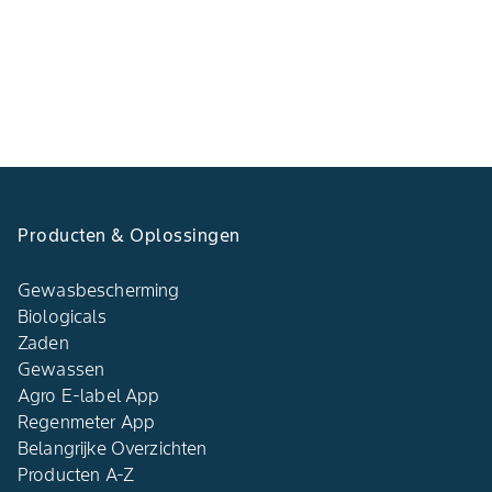
Producten & Oplossingen
Gewasbescherming
Biologicals
Zaden
Gewassen
Agro E-label App
Regenmeter App
Belangrijke Overzichten
Producten A-Z