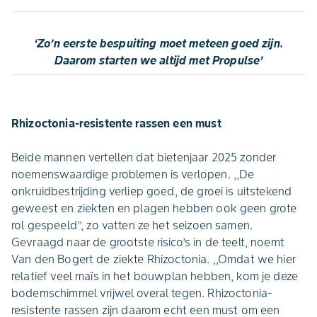
‘Zo’n eerste bespuiting moet meteen goed zijn.
Daarom starten we altijd met Propulse’
Rhizoctonia-resistente rassen een must
Beide mannen vertellen dat bietenjaar 2025 zonder
noemenswaardige problemen is verlopen. ,,De
onkruidbestrijding verliep goed, de groei is uitstekend
geweest en ziekten en plagen hebben ook geen grote
rol gespeeld’’, zo vatten ze het seizoen samen.
Gevraagd naar de grootste risico’s in de teelt, noemt
Van den Bogert de ziekte Rhizoctonia. ,,Omdat we hier
relatief veel maïs in het bouwplan hebben, kom je deze
bodemschimmel vrijwel overal tegen. Rhizoctonia-
resistente rassen zijn daarom echt een must om een