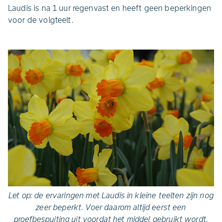
Laudis is na 1 uur regenvast en heeft geen beperkingen
voor de volgteelt.
Let op: de ervaringen met Laudis in kleine teelten zijn nog
zeer beperkt. Voer daarom altijd eerst een
proefbespuiting uit voordat het middel gebruikt wordt.