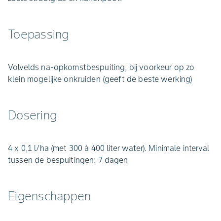
Toepassing
Volvelds na-opkomstbespuiting, bij voorkeur op zo
klein mogelijke onkruiden (geeft de beste werking)
Dosering
4 x 0,1 l/ha (met 300 à 400 liter water). Minimale interval
tussen de bespuitingen: 7 dagen
Eigenschappen