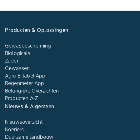
Producten & Oplossingen
Gewasbescherming
Biologicals
Zaden
Gewassen
Agro E-label App
Regenmeter App
Belangrijke Overzichten
Producten A-Z
Nieuws & Algemeen
Nieuwsoverzicht
Koeriers
Duurzame landbouw