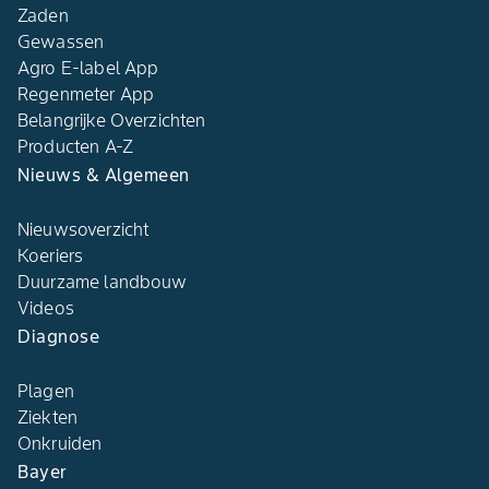
Zaden
Gewassen
Agro E-label App
Regenmeter App
Belangrijke Overzichten
Producten A-Z
Nieuws & Algemeen
Nieuwsoverzicht
Koeriers
Duurzame landbouw
Videos
Diagnose
Plagen
Ziekten
Onkruiden
Bayer