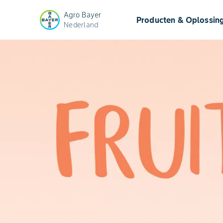
Agro Bayer
Producten & Oplossin
Nederland