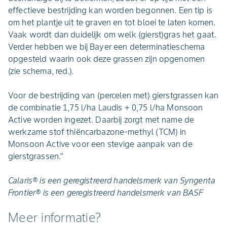
effectieve bestrijding kan worden begonnen. Een tip is
om het plantje uit te graven en tot bloei te laten komen.
Vaak wordt dan duidelijk om welk (gierst)gras het gaat.
Verder hebben we bij Bayer een determinatieschema
opgesteld waarin ook deze grassen zijn opgenomen
(zie schema, red.).
Voor de bestrijding van (percelen met) gierstgrassen kan
de combinatie 1,75 l/ha Laudis + 0,75 l/ha Monsoon
Active worden ingezet. Daarbij zorgt met name de
werkzame stof thiëncarbazone-methyl (TCM) in
Monsoon Active voor een stevige aanpak van de
gierstgrassen.''
Calaris® is een geregistreerd handelsmerk van Syngenta
Frontier® is een geregistreerd handelsmerk van BASF
Meer informatie?