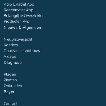
Agro E-label App
Regenmeter App
Belangrijke Overzichten
Producten A-Z
Nieuws & Algemeen
Nieuwsoverzicht
Koeriers
Duurzame landbouw
Videos
Diagnose
Plagen
Ziekten
Onkruiden
Bayer
Contact