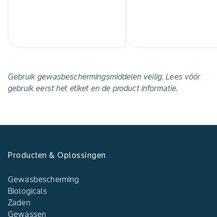
Gebruik gewasbeschermingsmiddelen veilig. Lees vóór
gebruik eerst het etiket en de product informatie.
Producten & Oplossingen
Gewasbescherming
Biologicals
Zaden
Gewassen