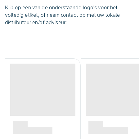
Klik op een van de onderstaande logo's voor het
volledig etiket, of neem contact op met uw lokale
distributeur en/of adviseur: