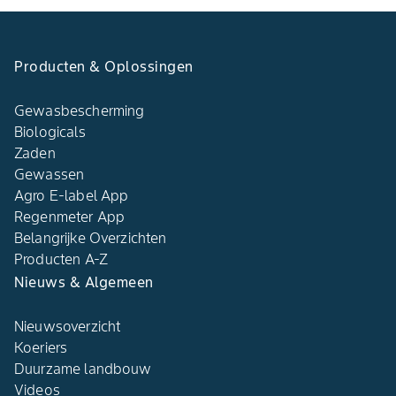
Producten & Oplossingen
Gewasbescherming
Biologicals
Zaden
Gewassen
Agro E-label App
Regenmeter App
Belangrijke Overzichten
Producten A-Z
Nieuws & Algemeen
Nieuwsoverzicht
Koeriers
Duurzame landbouw
Videos