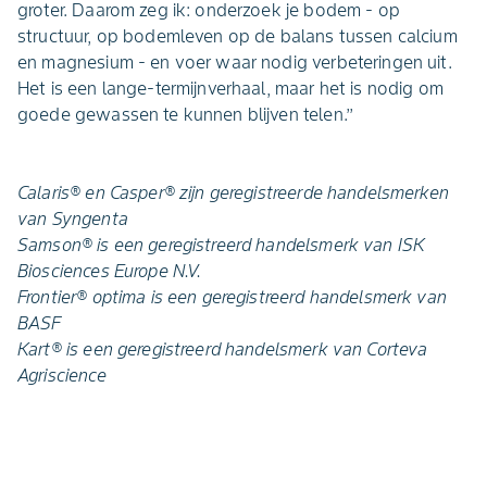
groter. Daarom zeg ik: onderzoek je bodem - op
structuur, op bodemleven op de balans tussen calcium
en magnesium - en voer waar nodig verbeteringen uit.
Het is een lange-termijnverhaal, maar het is nodig om
goede gewassen te kunnen blijven telen.’’
Calaris® en Casper® zijn geregistreerde handelsmerken
van Syngenta
Samson® is een geregistreerd handelsmerk van ISK
Biosciences Europe N.V.
Frontier® optima is een geregistreerd handelsmerk van
BASF
Kart® is een geregistreerd handelsmerk van Corteva
Agriscience