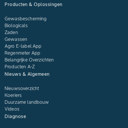
Producten & Oplossingen
Gewasbescherming
Biologicals
Zaden
Gewassen
Agro E-label App
Regenmeter App
Belangrijke Overzichten
Producten A-Z
Nieuws & Algemeen
Nieuwsoverzicht
Koeriers
Duurzame landbouw
Videos
Diagnose