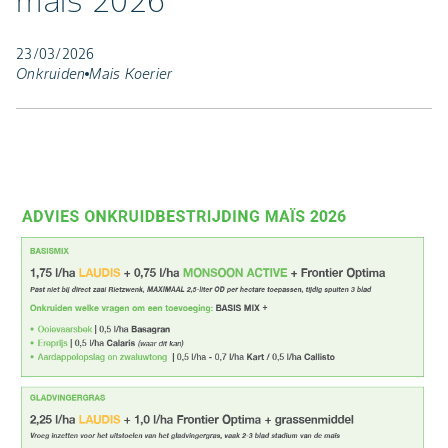
maïs 2026
23/03/2026
Onkruiden
Mais Koerier