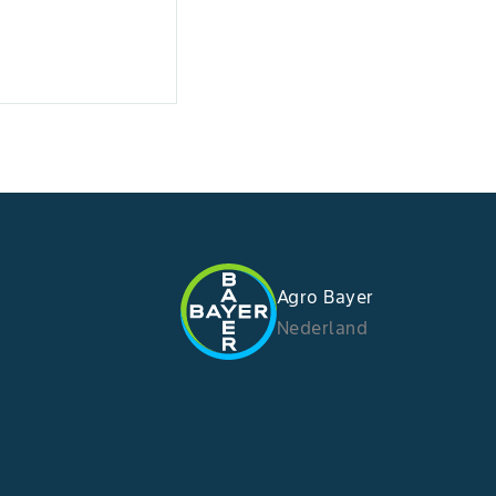
Agro Bayer
Nederland