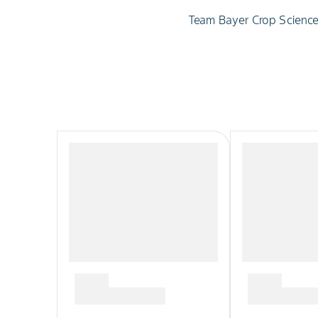
Team Bayer Crop Scienc