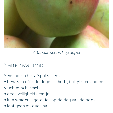
Afb.: spatschurft op appel
Samenvattend:
Serenade in het afspuitschema:
• bewezen effectief tegen schurft, botrytis en andere
vruchtrotschimmels
• geen veiligheidstermijn
• kan worden ingezet tot op de dag van de oogst
• laat geen residuen na