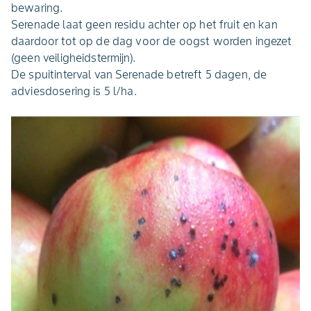
bewaring.
Serenade laat geen residu achter op het fruit en kan
daardoor tot op de dag voor de oogst worden ingezet
(geen veiligheidstermijn).
De spuitinterval van Serenade betreft 5 dagen, de
adviesdosering is 5 l/ha.