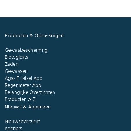
Producten & Oplossingen
Gewasbescherming
Biologicals
Zaden
Gewassen
Agro E-label App
Regenmeter App
Belangrijke Overzichten
Producten A-Z
Nieuws & Algemeen
Nieuwsoverzicht
Koeriers