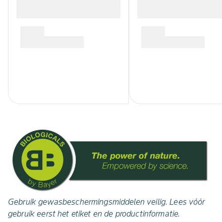
Gebruik gewasbeschermingsmiddelen veilig. Lees vóór
gebruik eerst het etiket en de productinformatie.