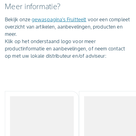
Meer informatie?
Bekijk onze
gewaspagina's Fruitteelt
voor een compleet
overzicht van artikelen, aanbevelingen, producten en
meer.
Klik op het onderstaand logo voor meer
productinformatie en aanbevelingen, of neem contact
op met uw lokale distributeur en/of adviseur: