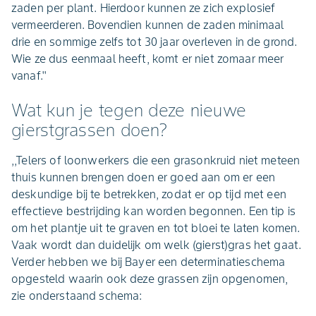
zaden per plant. Hierdoor kunnen ze zich explosief
vermeerderen. Bovendien kunnen de zaden minimaal
drie en sommige zelfs tot 30 jaar overleven in de grond.
Wie ze dus eenmaal heeft, komt er niet zomaar meer
vanaf.''
Wat kun je tegen deze nieuwe
gierstgrassen doen?
,,Telers of loonwerkers die een grasonkruid niet meteen
thuis kunnen brengen doen er goed aan om er een
deskundige bij te betrekken, zodat er op tijd met een
effectieve bestrijding kan worden begonnen. Een tip is
om het plantje uit te graven en tot bloei te laten komen.
Vaak wordt dan duidelijk om welk (gierst)gras het gaat.
Verder hebben we bij Bayer een determinatieschema
opgesteld waarin ook deze grassen zijn opgenomen,
zie onderstaand schema: