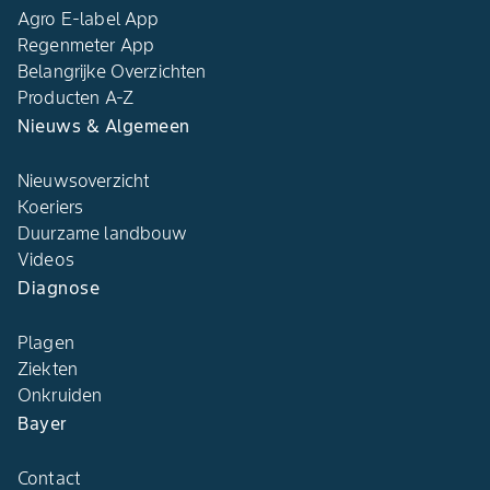
Agro E-label App
Regenmeter App
Belangrijke Overzichten
Producten A-Z
Nieuws & Algemeen
Nieuwsoverzicht
Koeriers
Duurzame landbouw
Videos
Diagnose
Plagen
Ziekten
Onkruiden
Bayer
Contact