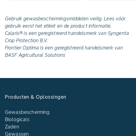
Gebruik gewasbeschermingsmiddelen veilig. Lees vóór
gebruik eerst het etiket en de product informatie.
Calaris® is een geregistreerd handelsmerk van Syngenta
Crop Protection B.V.
Frontier Optima is een geregistreerd handelsmerk van
BASF Agricultural Solutions
Producten & Oplossingen
Gewasbescherming
Biologicals
Zaden
Gewassen