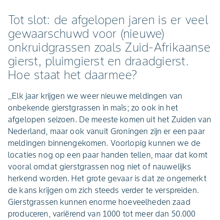
Tot slot: de afgelopen jaren is er veel
gewaarschuwd voor (nieuwe)
onkruidgrassen zoals Zuid-Afrikaanse
gierst, pluimgierst en draadgierst.
Hoe staat het daarmee?
,,Elk jaar krijgen we weer nieuwe meldingen van
onbekende gierstgrassen in maïs; zo ook in het
afgelopen seizoen. De meeste komen uit het Zuiden van
Nederland, maar ook vanuit Groningen zijn er een paar
meldingen binnengekomen. Voorlopig kunnen we de
locaties nog op een paar handen tellen, maar dat komt
vooral omdat gierstgrassen nog niet of nauwelijks
herkend worden. Het grote gevaar is dat ze ongemerkt
de kans krijgen om zich steeds verder te verspreiden.
Gierstgrassen kunnen enorme hoeveelheden zaad
produceren, variërend van 1000 tot meer dan 50.000