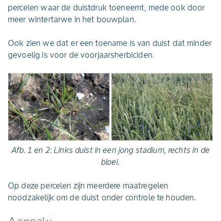
percelen waar de duistdruk toeneemt, mede ook door
meer wintertarwe in het bouwplan.
Ook zien we dat er een toename is van duist dat minder
gevoelig is voor de voorjaarsherbiciden.
Afb. 1 en 2: Links duist in een jong stadium, rechts in de
bloei.
Op deze percelen zijn meerdere maatregelen
noodzakelijk om de duist onder controle te houden.