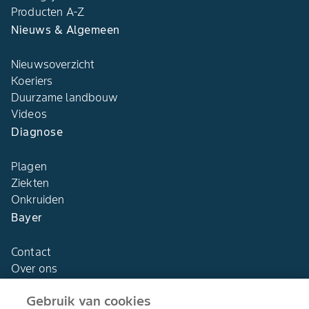
Producten A-Z
Nieuws & Algemeen
Nieuwsoverzicht
Koeriers
Duurzame landbouw
Videos
Diagnose
Plagen
Ziekten
Onkruiden
Bayer
Contact
Over ons
Gebruik van cookies