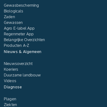
Gewasbescherming
Biologicals
Zaden
Gewassen
Agro E-label App
Regenmeter App
Belangrijke Overzichten
Producten A-Z
Nieuws & Algemeen
Nieuwsoverzicht
Koeriers
Duurzame landbouw
Videos
Diagnose
Plagen
Ziekten