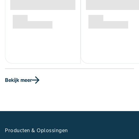
Bekijk meer
Producten & Oplossingen