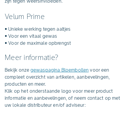
zijn tegen weersinvloeden.
Velum Prime
• Unieke werking tegen aaltjes
• Voor een vitaal gewas
• Voor de maximale opbrengst
Meer informatie?
Bekijk onze
gewaspagina Bloembollen
voor een
compleet overzicht van artikelen, aanbevelingen,
producten en meer.
Klik op het onderstaande logo voor meer product
informatie en aanbevelingen, of neem contact op met
uw lokale distributeur en/of adviseur: