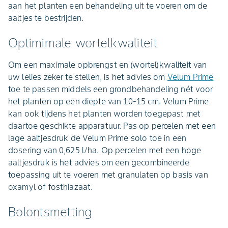
aan het planten een behandeling uit te voeren om de
aaltjes te bestrijden.
Optimimale wortelkwaliteit
Om een maximale opbrengst en (wortel)kwaliteit van
uw lelies zeker te stellen, is het advies om
Velum Prime
toe te passen middels een grondbehandeling nét voor
het planten op een diepte van 10-15 cm. Velum Prime
kan ook tijdens het planten worden toegepast met
daartoe geschikte apparatuur. Pas op percelen met een
lage aaltjesdruk de Velum Prime solo toe in een
dosering van 0,625 l/ha. Op percelen met een hoge
aaltjesdruk is het advies om een gecombineerde
toepassing uit te voeren met granulaten op basis van
oxamyl of fosthiazaat.
Bolontsmetting