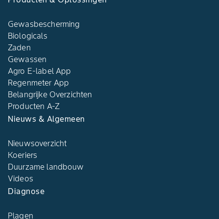
Gewasbescherming
Biologicals
Zaden
Gewassen
Agro E-label App
Regenmeter App
Belangrijke Overzichten
Producten A-Z
Nieuws & Algemeen
Nieuwsoverzicht
Koeriers
Duurzame landbouw
Videos
Diagnose
Plagen