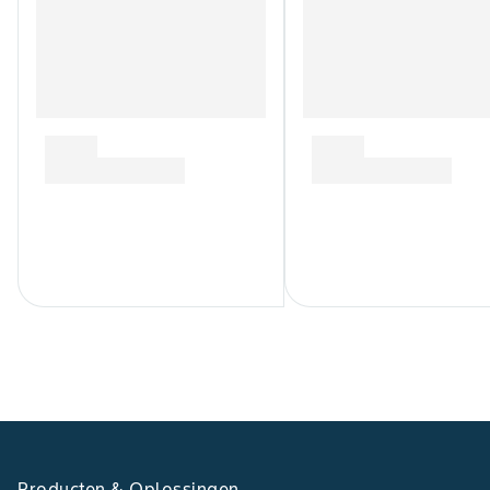
Producten & Oplossingen