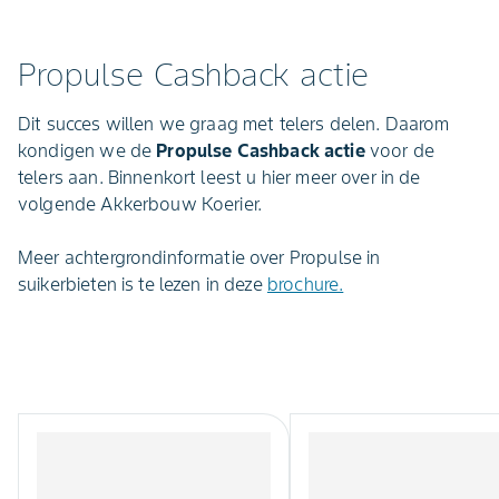
Propulse Cashback actie
Dit succes willen we graag met telers delen. Daarom
kondigen we de
Propulse Cashback actie
voor de
telers aan. Binnenkort leest u hier meer over in de
volgende Akkerbouw Koerier.
Meer achtergrondinformatie over Propulse in
suikerbieten is te lezen in deze
brochure.