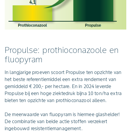
Propulse: prothioconazoole en
fluopyram
In langjarige proeven scoort Propulse ten opzichte van
het beste referentiemiddel een extra rendement van
gemiddeld € 200,- per hectare. En in 2024 leverde
Propulse bij een hoge ziektedruk bijna 10 ton/ha extra
bieten ten opzichte van prothioconazool alleen.
De meerwaarde van fluopyram is hiermee glashelder!
De combinatie van beide actie stoffen verzekert
ingebouwd resistentiemanagement.