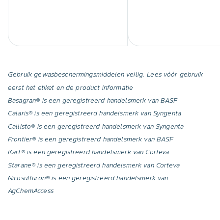
Gebruik gewasbeschermingsmiddelen veilig. Lees vóór gebruik
eerst het etiket en de product informatie
Basagran® is een geregistreerd handelsmerk van BASF
Calaris® is een geregistreerd handelsmerk van Syngenta
Callisto® is een geregistreerd handelsmerk van Syngenta
Frontier® is een geregistreerd handelsmerk van BASF
Kart® is een geregistreerd handelsmerk van Corteva
Starane® is een geregistreerd handelsmerk van Corteva
Nicosulfuron® is een geregistreerd handelsmerk van
AgChemAccess