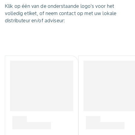
Klik op één van de onderstaande logo's voor het
volledig etiket, of neem contact op met uw lokale
distributeur en/of adviseur: