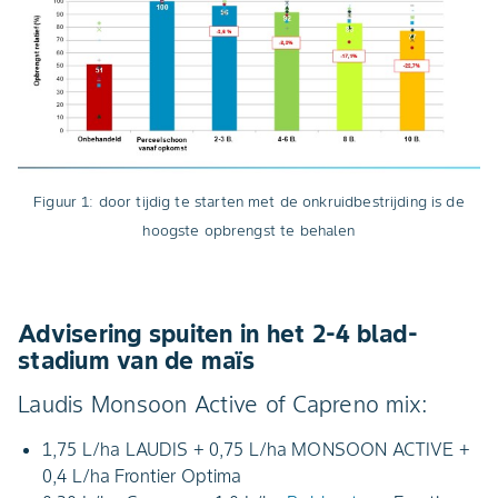
Figuur 1: door tijdig te starten met de onkruidbestrijding is de
hoogste opbrengst te behalen
Advisering spuiten in het 2-4 blad-
stadium van de maïs
Laudis Monsoon Active of Capreno mix:
1,75 L/ha LAUDIS + 0,75 L/ha MONSOON ACTIVE +
0,4 L/ha Frontier Optima