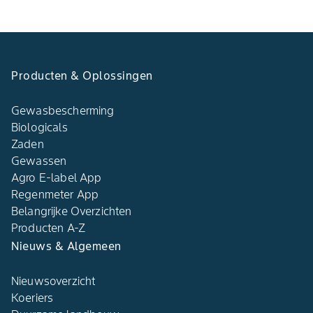
Producten & Oplossingen
Gewasbescherming
Biologicals
Zaden
Gewassen
Agro E-label App
Regenmeter App
Belangrijke Overzichten
Producten A-Z
Nieuws & Algemeen
Nieuwsoverzicht
Koeriers