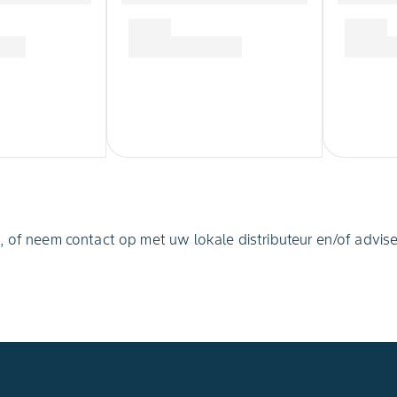
, of neem contact op met uw lokale distributeur en/of advise