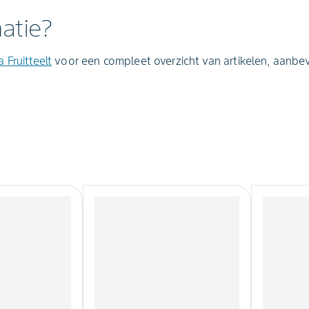
atie?
Fruitteelt
voor een compleet overzicht van artikelen, aanbe