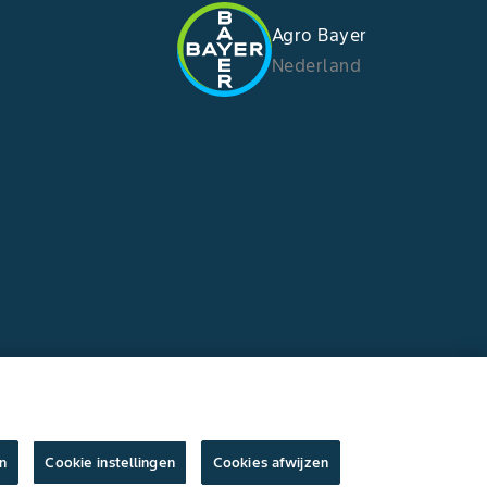
Agro Bayer
Nederland
n
Cookie instellingen
Cookies afwijzen