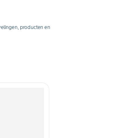
velingen, producten en