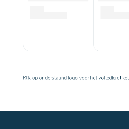
Klik op onderstaand logo voor het volledig etiket