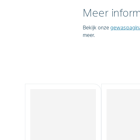
Meer inform
Bekijk onze
gewaspagina 
meer.