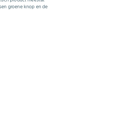
ssen groene knop en de