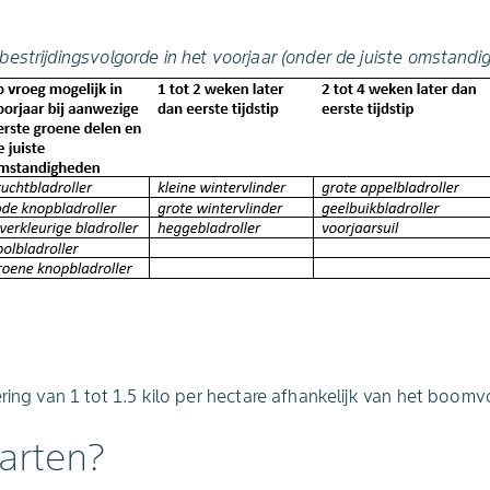
 bestrijdingsvolgorde in het voorjaar (onder de juiste omstand
ering van 1 tot 1.5 kilo per hectare afhankelijk van het boom
arten?