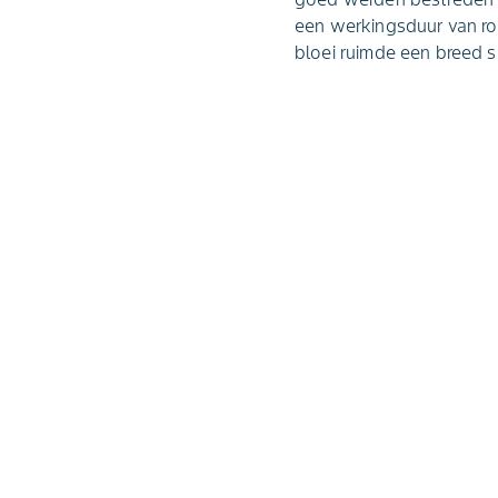
een werkingsduur van ro
bloei ruimde een breed 