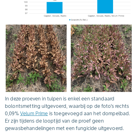
In deze proeven in tulpen is enkel een standaard
bolontsmetting uitgevoerd, waarbij op de foto's rechts
0,09%
Velum Prime
is toegevoegd aan het dompelbad.
Er zijn tijdens de looptijd van de proef geen
gewasbehandelingen met een fungicide uitgevoerd.