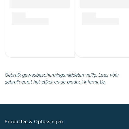
Gebruik gewasbeschermingsmiddelen veilig. Lees vóór
gebruik eerst het etiket en de product informatie.
Producten & Oplossingen