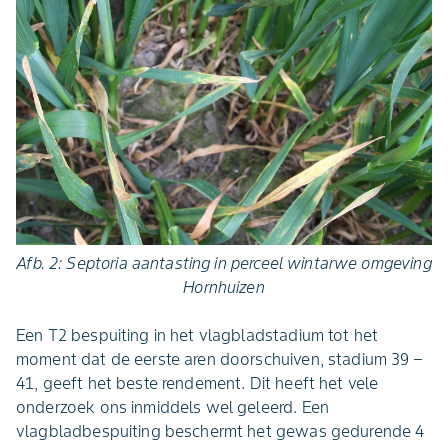
Afb. 2: Septoria aantasting in perceel wintarwe omgeving
Hornhuizen
Een T2 bespuiting in het vlagbladstadium tot het
moment dat de eerste aren doorschuiven, stadium 39 –
41, geeft het beste rendement. Dit heeft het vele
onderzoek ons inmiddels wel geleerd. Een
vlagbladbespuiting beschermt het gewas gedurende 4