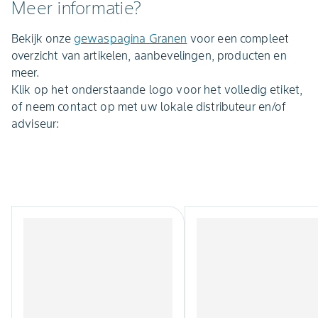
Meer informatie?
Bekijk onze
gewaspagina Granen
voor een compleet
overzicht van artikelen, aanbevelingen, producten en
meer.
Klik op het onderstaande logo voor het volledig etiket,
of neem contact op met uw lokale distributeur en/of
adviseur: