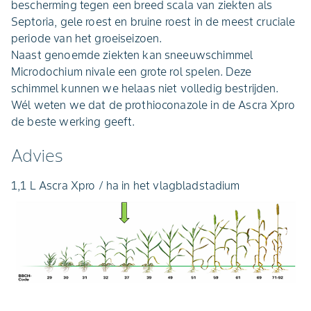
bescherming tegen een breed scala van ziekten als
Septoria, gele roest en bruine roest in de meest cruciale
periode van het groeiseizoen.
Naast genoemde ziekten kan sneeuwschimmel
Microdochium nivale een grote rol spelen. Deze
schimmel kunnen we helaas niet volledig bestrijden.
Wél weten we dat de prothioconazole in de Ascra Xpro
de beste werking geeft.
Advies
1,1 L
Ascra Xpro / ha in het vlagbladstadium