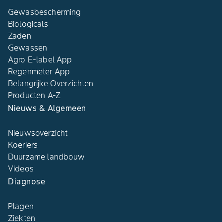
Gewasbescherming
Biologicals
Zaden
Gewassen
Agro E-label App
Regenmeter App
Belangrijke Overzichten
Producten A-Z
Nieuws & Algemeen
Nieuwsoverzicht
Koeriers
Duurzame landbouw
Videos
Diagnose
Plagen
Ziekten