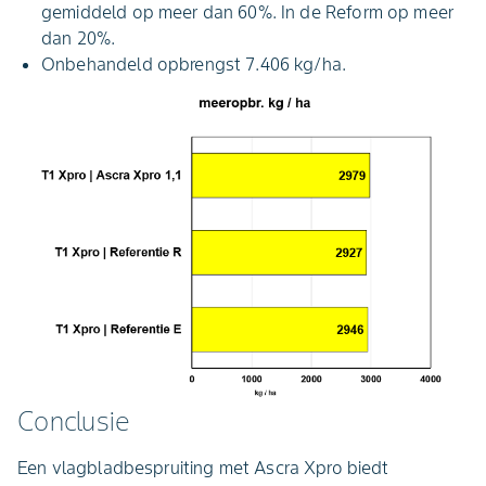
gemiddeld op meer dan 60%. In de Reform op meer
dan 20%.
Onbehandeld opbrengst 7.406 kg/ha.
Conclusie
Een vlagbladbespruiting met
Ascra Xpro biedt