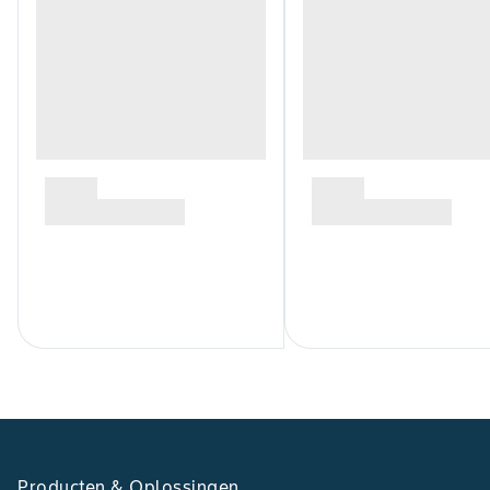
Producten & Oplossingen