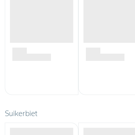
Suikerbiet