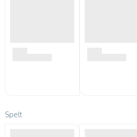
Spelt