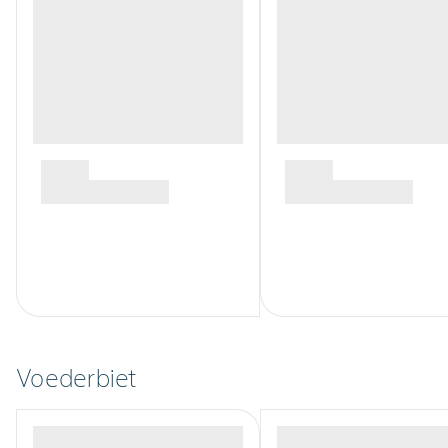
Voederbiet