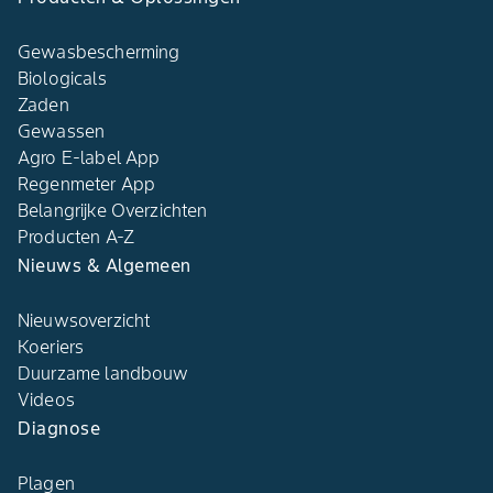
Gewasbescherming
Biologicals
Zaden
Gewassen
Agro E-label App
Regenmeter App
Belangrijke Overzichten
Producten A-Z
Nieuws & Algemeen
Nieuwsoverzicht
Koeriers
Duurzame landbouw
Videos
Diagnose
Plagen