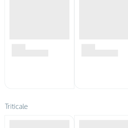
Triticale