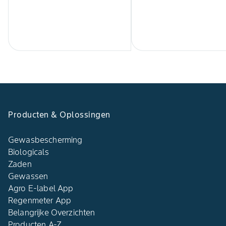
Producten & Oplossingen
Gewasbescherming
Biologicals
Zaden
Gewassen
Agro E-label App
Regenmeter App
Belangrijke Overzichten
Producten A-Z