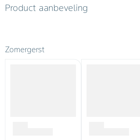
Product aanbeveling
Zomergerst