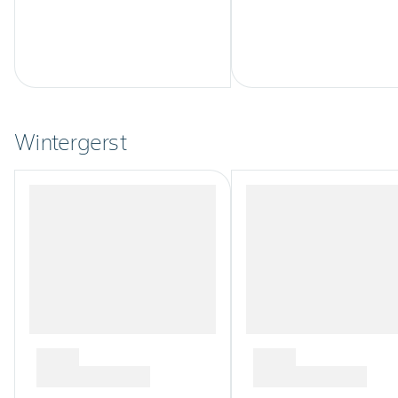
Wintergerst