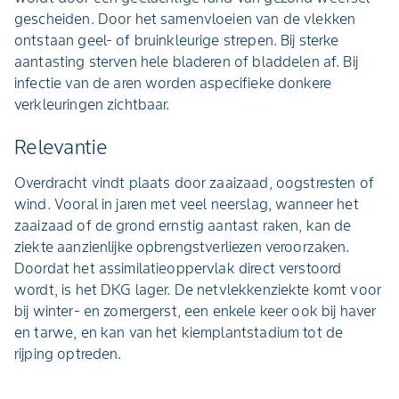
gescheiden. Door het samenvloeien van de vlekken
ontstaan geel- of bruinkleurige strepen. Bij sterke
aantasting sterven hele bladeren of bladdelen af. Bij
infectie van de aren worden aspecifieke donkere
verkleuringen zichtbaar.
Relevantie
Overdracht vindt plaats door zaaizaad, oogstresten of
wind. Vooral in jaren met veel neerslag, wanneer het
zaaizaad of de grond ernstig aantast raken, kan de
ziekte aanzienlijke opbrengstverliezen veroorzaken.
Doordat het assimilatieoppervlak direct verstoord
wordt, is het DKG lager. De netvlekkenziekte komt voor
bij winter- en zomergerst, een enkele keer ook bij haver
en tarwe, en kan van het kiemplantstadium tot de
rijping optreden.