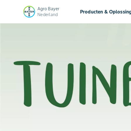
Agro Bayer
Producten & Oplossin
Nederland