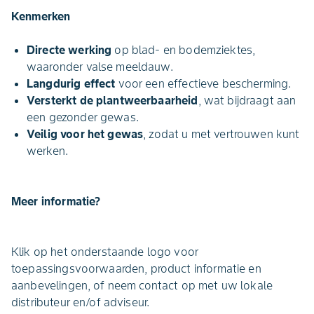
Kenmerken
Directe werking
op blad- en bodemziektes,
waaronder valse meeldauw.
Langdurig effect
voor een effectieve bescherming.
Versterkt de plantweerbaarheid
, wat bijdraagt aan
een gezonder gewas.
Veilig voor het gewas
, zodat u met vertrouwen kunt
werken.
Meer informatie?
Klik op het onderstaande logo voor
toepassingsvoorwaarden, product informatie en
aanbevelingen, of neem contact op met uw lokale
distributeur en/of adviseur.