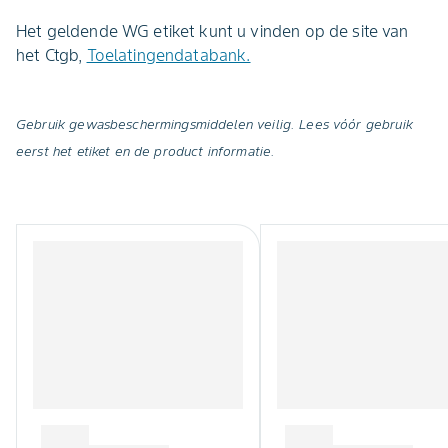
Het geldende WG etiket kunt u vinden op de site van
het Ctgb,
Toelatingendatabank.
Gebruik gewasbeschermingsmiddelen veilig. Lees vóór gebruik
eerst het etiket en de product informatie.