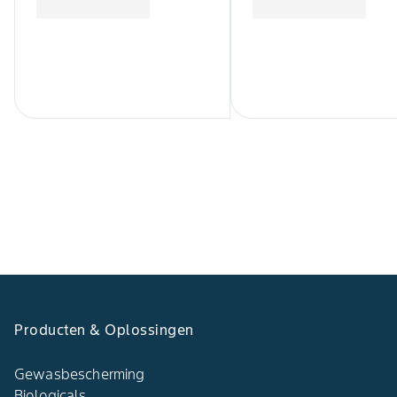
Producten & Oplossingen
Gewasbescherming
Biologicals