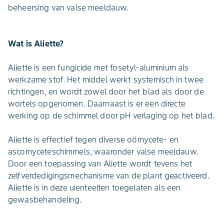
beheersing van valse meeldauw.
Wat is Aliette?
Aliette is een fungicide met fosetyl-aluminium als
werkzame stof. Het middel werkt systemisch in twee
richtingen, en wordt zowel door het blad als door de
wortels opgenomen. Daarnaast is er een directe
werking op de schimmel door pH verlaging op het blad.
Aliette is effectief tegen diverse oömycete- en
ascomyceteschimmels, waaronder valse meeldauw.
Door een toepassing van Aliette wordt tevens het
zelfverdedigingsmechanisme van de plant geactiveerd.
Aliette is in deze uienteelten toegelaten als een
gewasbehandeling.