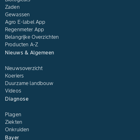
Zaden
Gewassen
Agro E-label App
Regenmeter App
Belangrijke Overzichten
Producten A-Z
Nieuws & Algemeen
Nieuwsoverzicht
Koeriers
Duurzame landbouw
Videos
Diagnose
Plagen
Ziekten
Onkruiden
Bayer