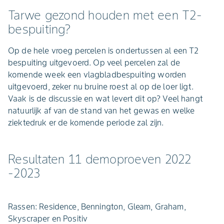
Tarwe gezond houden met een T2-
bespuiting?
Op de hele vroeg percelen is ondertussen al een T2
bespuiting uitgevoerd. Op veel percelen zal de
komende week een vlagbladbespuiting worden
uitgevoerd, zeker nu bruine roest al op de loer ligt.
Vaak is de discussie en wat levert dit op? Veel hangt
natuurlijk af van de stand van het gewas en welke
ziektedruk er de komende periode zal zijn.
Resultaten 11 demoproeven 2022
-2023
Rassen: Residence, Bennington, Gleam, Graham,
Skyscraper en Positiv