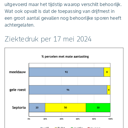
uitgevoerd maar het tijdstip waarop verschilt behoorlijk.
Wat ook opvalt is dat de toepassing van drijfmest in
een groot aantal gevallen nog behoorlijke sporen heeft
achtergelaten.
Ziektedruk per 17 mei 2024