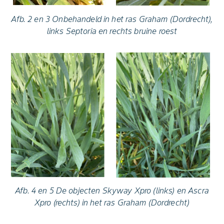
Afb. 2 en 3 Onbehandeld in het ras Graham (Dordrecht),
links Septoria en rechts bruine roest
Afb. 4 en 5 De objecten Skyway Xpro (links) en Ascra
Xpro (rechts) in het ras Graham (Dordrecht)