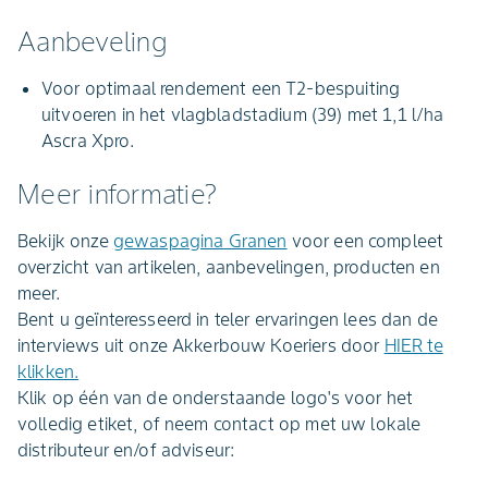
Aanbeveling
Voor optimaal rendement een T2-bespuiting
uitvoeren in het vlagbladstadium (39) met 1,1 l/ha
Ascra Xpro.
Meer informatie?
Bekijk onze
gewaspagina Granen
voor een compleet
overzicht van artikelen, aanbevelingen, producten en
meer.
Bent u geïnteresseerd in teler ervaringen lees dan de
interviews uit onze Akkerbouw Koeriers door
HIER
te
klikken.
Klik op één van de onderstaande logo's voor het
volledig etiket, of neem contact op met uw lokale
distributeur en/of adviseur: