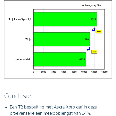
Conclusie
Een T2 bespuiting met Ascra Xpro gaf in deze
proevenserie een meeropbrengst van 14%.