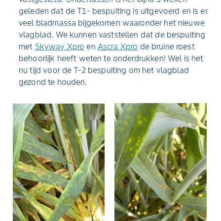
geleden dat de T1- bespuiting is uitgevoerd en is er
veel bladmassa bijgekomen waaronder het nieuwe
vlagblad. We kunnen vaststellen dat de bespuiting
met
Skyway Xpro
en
Ascra Xpro
de bruine roest
behoorlijk heeft weten te onderdrukken! Wel is het
nu tijd voor de T-2 bespuiting om het vlagblad
gezond te houden.