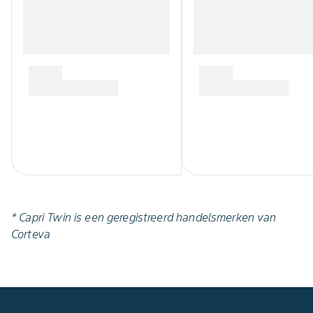
* Capri Twin is een geregistreerd handelsmerken van
Corteva