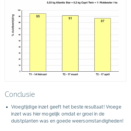
Conclusie
Vroegtijdige inzet geeft het beste resultaat! Vroege
inzet was hier mogelijk omdat er groei in de
duistplanten was en goede weersomstandigheden!