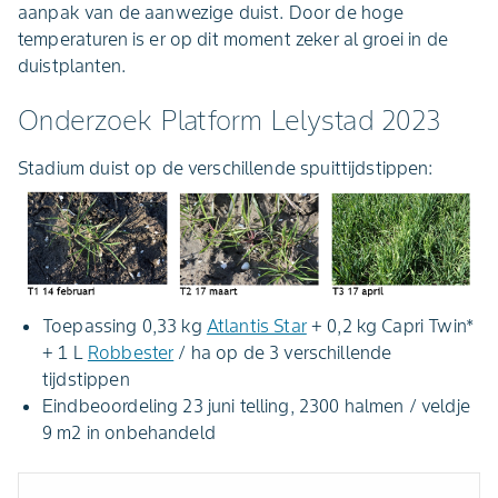
aanpak van de aanwezige duist. Door de hoge
temperaturen is er op dit moment zeker al groei in de
duistplanten.
Onderzoek Platform Lelystad 2023
Stadium duist op de verschillende spuittijdstippen:
Toepassing 0,33 kg
Atlantis Star
+ 0,2 kg Capri Twin*
+ 1 L
Robbester
/ ha op de 3 verschillende
tijdstippen
Eindbeoordeling 23 juni telling, 2300 halmen / veldje
9 m2 in onbehandeld