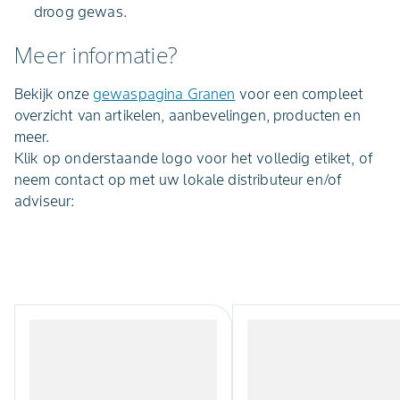
droog gewas.
Meer informatie?
Bekijk onze
gewaspagina Granen
voor een compleet
overzicht van artikelen, aanbevelingen, producten en
meer.
Klik op onderstaande logo voor het volledig etiket, of
neem contact op met uw lokale distributeur en/of
adviseur: