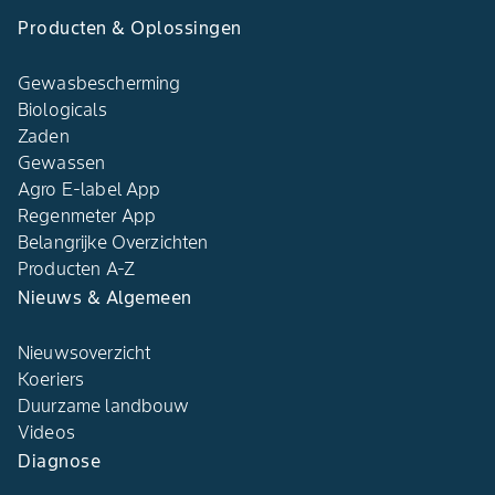
Producten & Oplossingen
Gewasbescherming
Biologicals
Zaden
Gewassen
Agro E-label App
Regenmeter App
Belangrijke Overzichten
Producten A-Z
Nieuws & Algemeen
Nieuwsoverzicht
Koeriers
Duurzame landbouw
Videos
Diagnose