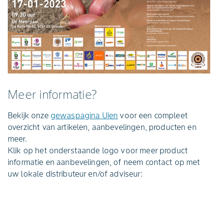
Meer informatie?
Bekijk onze
gewaspagina Uien
voor een compleet
overzicht van artikelen, aanbevelingen, producten en
meer.
Klik op het onderstaande logo voor meer product
informatie en aanbevelingen, of neem contact op met
uw lokale distributeur en/of adviseur: