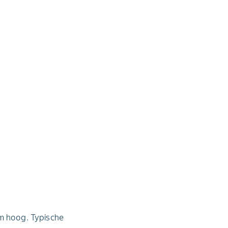
cm hoog. Typische