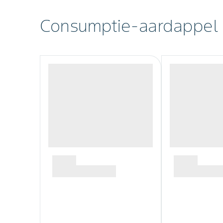
Consumptie-aardappel